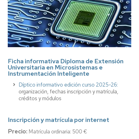
Ficha informativa Diploma de Extensión
Universitaria en Microsistemas e
Instrumentación Inteligente
Díptico informativo edición curso 2025-26
:
organización, fechas inscripción y matrícula,
créditos y módulos
Inscripción y matrícula por internet
Precio:
Matrícula ordinaria
: 500 €