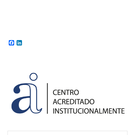
Facebook
LinkedIn