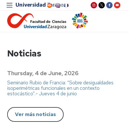
Noticias
Thursday, 4 de June, 2026
Seminario Rubio de Francia: “Sobre desigualdades
isoperimétricas funcionales en un contexto
estocástico”.- Jueves 4 de junio
Ver más noticias