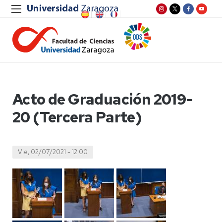
Acto de Graduación 2019-
20 (Tercera Parte)
Vie, 02/07/2021 - 12:00