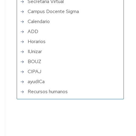
Secretaría Virtual
Campus Docente Sigma
Calendario
ADD
Horarios
IUnizar
BOUZ
CIPAJ
ayudICa
Recursos humanos