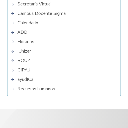
Secretaría Virtual
Campus Docente Sigma
Calendario
ADD
Horarios
IUnizar
BOUZ
CIPAJ
ayudICa
Recursos humanos