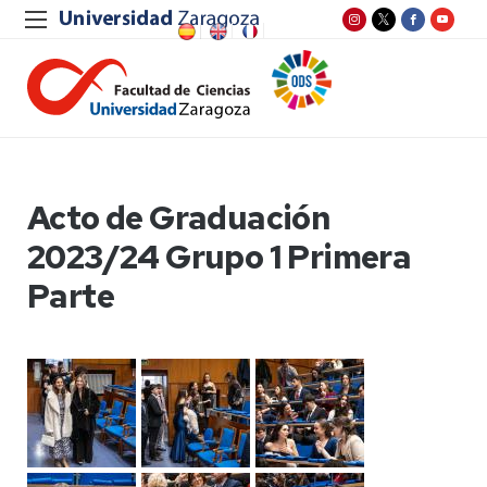
Acto de Graduación
2023/24 Grupo 1 Primera
Parte