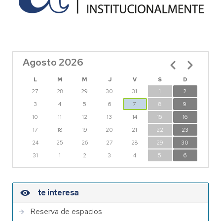
Agosto 2026
Paginación
L
M
M
J
V
S
D
27
28
29
30
31
1
2
3
4
5
6
7
8
9
10
11
12
13
14
15
16
17
18
19
20
21
22
23
24
25
26
27
28
29
30
31
1
2
3
4
5
6
te interesa
Reserva de espacios