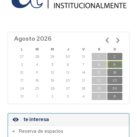
Agosto 2026
Paginación
L
M
M
J
V
S
D
27
28
29
30
31
1
2
3
4
5
6
7
8
9
10
11
12
13
14
15
16
17
18
19
20
21
22
23
24
25
26
27
28
29
30
31
1
2
3
4
5
6
te interesa
Reserva de espacios