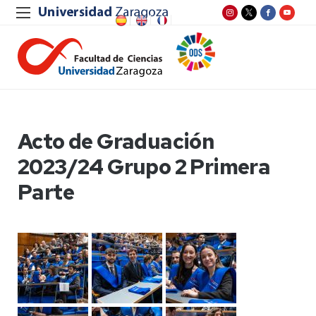
Acto de Graduación
2023/24 Grupo 2 Primera
Parte