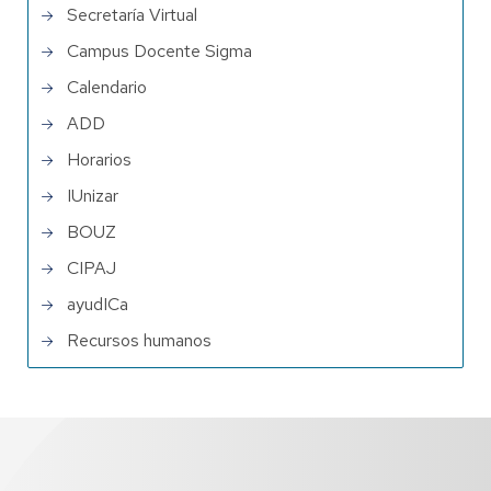
Secretaría Virtual
Campus Docente Sigma
Calendario
ADD
Horarios
IUnizar
BOUZ
CIPAJ
ayudICa
Recursos humanos