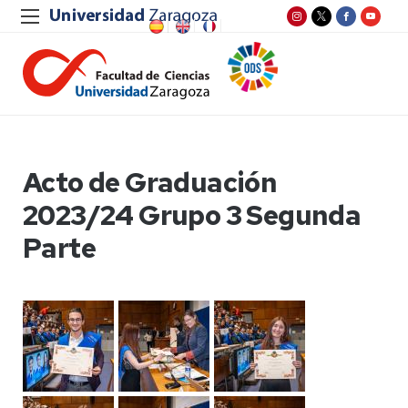
Acto de Graduación
2023/24 Grupo 3 Segunda
Parte