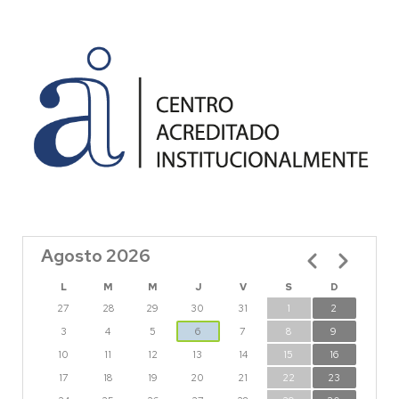
Agosto 2026
Paginación
L
M
M
J
V
S
D
27
28
29
30
31
1
2
3
4
5
6
7
8
9
10
11
12
13
14
15
16
17
18
19
20
21
22
23