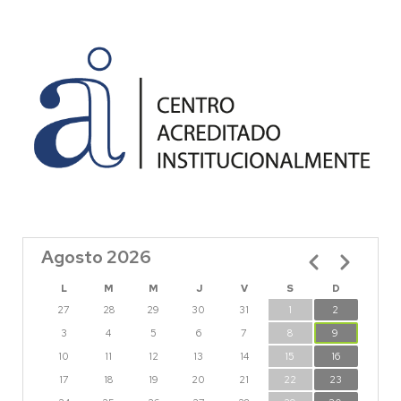
Agosto 2026
Paginación
L
M
M
J
V
S
D
27
28
29
30
31
1
2
3
4
5
6
7
8
9
10
11
12
13
14
15
16
17
18
19
20
21
22
23