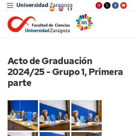
Acto de Graduación
2024/25 - Grupo 1, Primera
parte