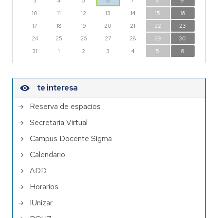
3
4
5
6
7
8
9
10
11
12
13
14
15
16
17
18
19
20
21
22
23
24
25
26
27
28
29
30
31
1
2
3
4
5
6
te interesa
Reserva de espacios
Secretaría Virtual
Campus Docente Sigma
Calendario
ADD
Horarios
IUnizar