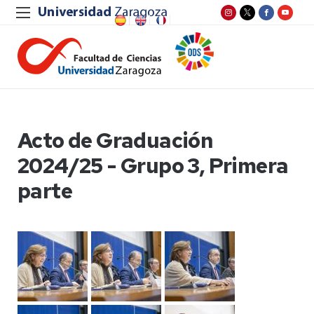
Acto de Graduación
2024/25 - Grupo 3, Primera
parte