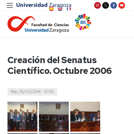
Creación del Senatus
Científico. Octubre 2006
Mar, 25/03/2014 - 12:00