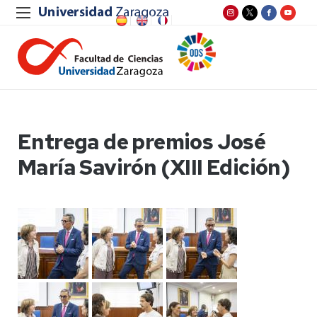
Entrega de premios José
María Savirón (XIII Edición)