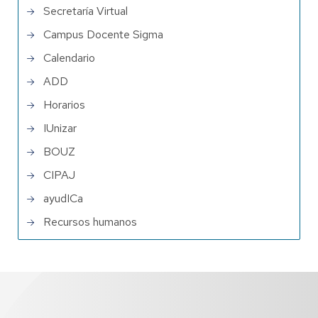
Secretaría Virtual
Campus Docente Sigma
Calendario
ADD
Horarios
IUnizar
BOUZ
CIPAJ
ayudICa
Recursos humanos