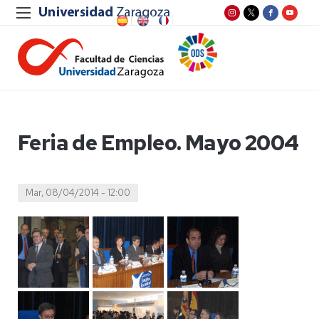
Feria de Empleo. Mayo 2004
Mar, 08/04/2014 - 12:00