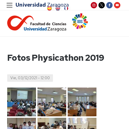
Fotos Physicathon 2019
Vie, 03/12/2021 - 12:00