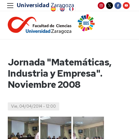
Jornada "Matemáticas,
Industria y Empresa".
Noviembre 2008
Vie, 04/04/2014 - 12:00