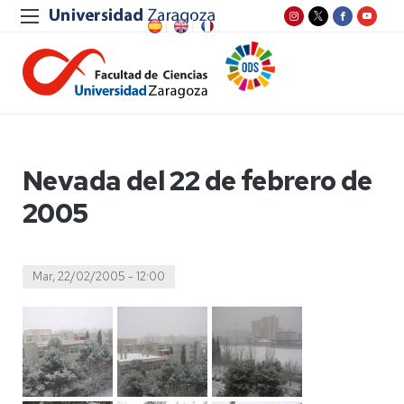
Nevada del 22 de febrero de
2005
Mar, 22/02/2005 - 12:00