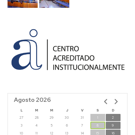
Agosto 2026
Paginación
L
M
M
J
V
S
D
27
28
29
30
31
1
2
3
4
5
6
7
8
9
10
11
12
13
14
15
16