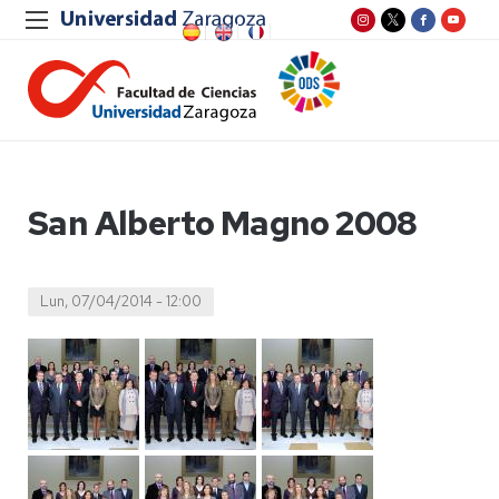
San Alberto Magno 2008
Lun, 07/04/2014 - 12:00