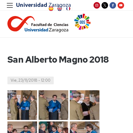
San Alberto Magno 2018
Vie, 23/11/2018 - 12:00