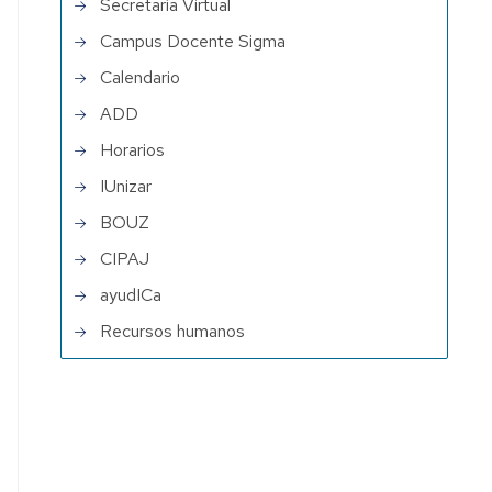
Secretaría Virtual
Campus Docente Sigma
Calendario
ADD
Horarios
IUnizar
BOUZ
CIPAJ
ayudICa
Recursos humanos