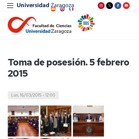
Toma de posesión. 5 febrero
2015
Lun, 16/03/2015 - 12:00