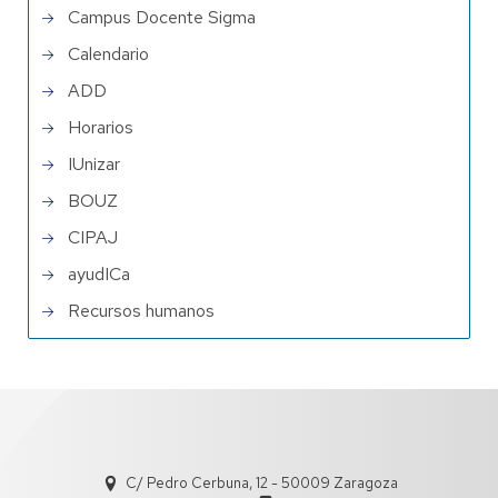
Campus Docente Sigma
Calendario
ADD
Horarios
IUnizar
BOUZ
CIPAJ
ayudICa
Recursos humanos
C/ Pedro Cerbuna, 12 - 50009 Zaragoza