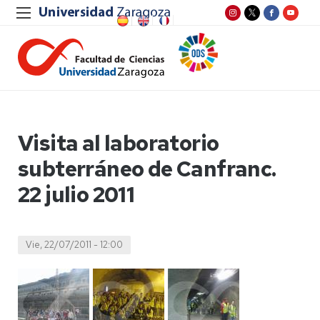
Visita al laboratorio
subterráneo de Canfranc.
22 julio 2011
Vie, 22/07/2011 - 12:00