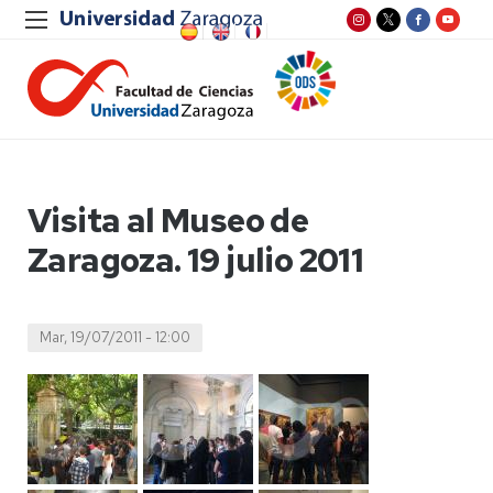
Visita al Museo de
Zaragoza. 19 julio 2011
Mar, 19/07/2011 - 12:00