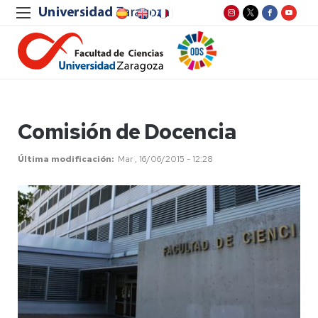
Comisión de Docencia
Última modificación
Mar , 16/06/2015 - 12:28