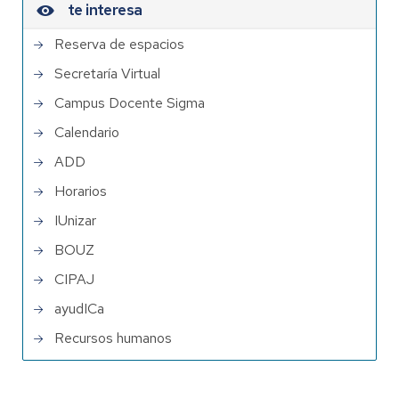
te interesa
Reserva de espacios
Secretaría Virtual
Campus Docente Sigma
Calendario
ADD
Horarios
IUnizar
BOUZ
CIPAJ
ayudICa
Recursos humanos