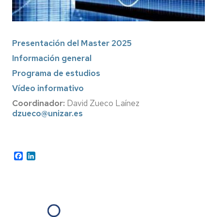
Presentación del Master 2025
Información general
Programa de estudios
Vídeo informativo
Coordinador:
David Zueco Laínez
dzueco@unizar.es
Facebook
LinkedIn