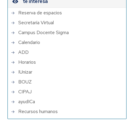
te interesa
Reserva de espacios
Secretaría Virtual
Campus Docente Sigma
Calendario
ADD
Horarios
IUnizar
BOUZ
CIPAJ
ayudICa
Recursos humanos