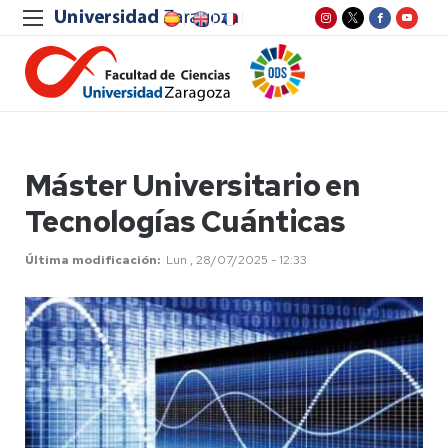
Máster Universitario en
Tecnologías Cuánticas
Última modificación
Lun , 28/07/2025 - 12:33