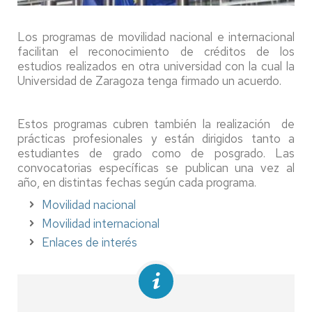
Los programas de movilidad nacional e internacional
facilitan el reconocimiento de créditos de los
estudios realizados en otra universidad con la cual la
Universidad de Zaragoza tenga firmado un acuerdo.
Estos programas cubren también la realización de
prácticas profesionales y están dirigidos tanto a
estudiantes de grado como de posgrado. Las
convocatorias específicas se publican una vez al
año, en distintas fechas según cada programa.
Movilidad nacional
Movilidad internacional
Enlaces de interés