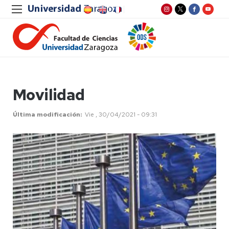
Movilidad
Última modificación
Vie , 30/04/2021 - 09:31