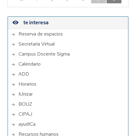
te interesa
Reserva de espacios
Secretaría Virtual
Campus Docente Sigma
Calendario
ADD
Horarios
IUnizar
BOUZ
CIPAJ
ayudICa
Recursos humanos