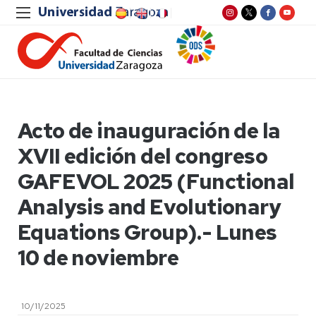
Acto de inauguración de la
XVII edición del congreso
GAFEVOL 2025 (Functional
Analysis and Evolutionary
Equations Group).- Lunes
10 de noviembre
10/11/2025