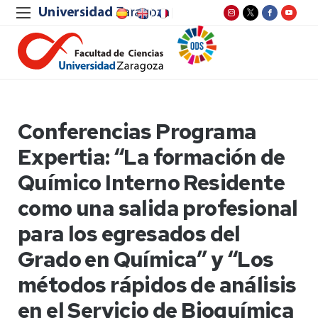
Conferencias Programa
Expertia: “La formación de
Químico Interno Residente
como una salida profesional
para los egresados del
Grado en Química” y “Los
métodos rápidos de análisis
en el Servicio de Bioquímica