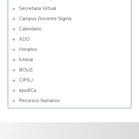
Secretaría Virtual
Campus Docente Sigma
Calendario
ADD
Horarios
IUnizar
BOUZ
CIPAJ
ayudICa
Recursos humanos