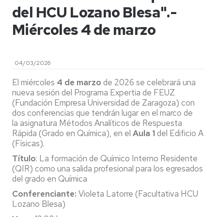
del HCU Lozano Blesa".-
Miércoles 4 de marzo
04/03/2026
El miércoles
4 de marzo
de 2026 se celebrará una
nueva sesión del Programa Expertia de FEUZ
(Fundación Empresa Universidad de Zaragoza) con
dos conferencias que tendrán lugar en el marco de
la asignatura Métodos Analíticos de Respuesta
Rápida (Grado en Química), en el
Aula 1
del Edificio A
(Físicas).
Título
: La formación de Químico Interno Residente
(QIR) como una salida profesional para los egresados
del grado en Química
Conferenciante:
Violeta Latorre (Facultativa HCU
Lozano Blesa)