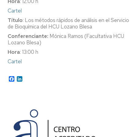
Hora
: 12:00 h
Cartel
Título
: Los métodos rápidos de análisis en el Servicio
de Bioquímica del HCU Lozano Blesa
Conferenciante:
Mónica Ramos (Facultativa HCU
Lozano Blesa)
Hora
: 13:00 h
Cartel
Facebook
LinkedIn