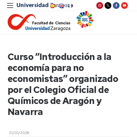
Curso “Introducción a la
economía para no
economistas” organizado
por el Colegio Oficial de
Químicos de Aragón y
Navarra
21/01/2026