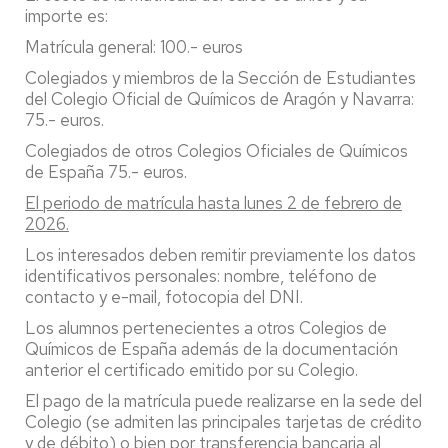
importe es:
Matrícula general: 100.- euros
Colegiados y miembros de la Sección de Estudiantes
del Colegio Oficial de Químicos de Aragón y Navarra:
75.- euros.
Colegiados de otros Colegios Oficiales de Químicos
de España 75.- euros.
El periodo de matrícula hasta lunes 2 de febrero de
2026.
Los interesados deben remitir previamente los datos
identificativos personales: nombre, teléfono de
contacto y e-mail, fotocopia del DNI.
Los alumnos pertenecientes a otros Colegios de
Químicos de España además de la documentación
anterior el certificado emitido por su Colegio.
El pago de la matrícula puede realizarse en la sede del
Colegio (se admiten las principales tarjetas de crédito
y de débito) o bien por transferencia bancaria al