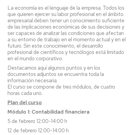
La economía es el lenguaje de la empresa. Todos los
que quieren ejercer su labor profesional en el ámbito
empresarial deben tener un conocimiento suficiente
de las implicaciones económicas de sus decisiones y
ser capaces de analizar las condiciones que afectan
a su entorno de trabajo en el momento actual y en el
futuro. Sin este conocimiento, el desarrollo
profesional de científicos y tecnólogos está limitado
en el mundo corporativo.
Destacamos aquí algunos puntos y en los
documentos adjuntos se encuentra toda la
información necesaria.
El curso se compone de tres módulos, de cuatro
horas cada uno.
Plan del curso
Módulo 1: Contabilidad financiera
5 de febrero 12:00-14:00 h
12 de febrero 12:00-14:00 h