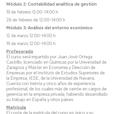
Módulo 2: Contabilidad analítica de gestión
19 de febrero 12:00-14:00 h
26 de febrero de 12:00-14:00 h
Módulo 3: Análisis del entorno económico
12 de marzo 12:00-14:00 h
19 de marzo 12:00-14:00 h
Profesorado
El curso será impartido por Juan José Ortega
Castrillo, licenciado en Químicas por la Universidad de
Zaragoza y Máster en Economía y Dirección de
Empresas por el Instituto de Estudios Superiores de
la Empresa, IESE, de la Universidad de Navarra.
Cuenta con treinta y cinco años de experiencia
profesional, de los cuales más de veinte en cargos de
gerencia en la empresa privada, habiendo desarrollado
su trabajo en España y otros países.
Matrícula
El coste de la matrícula del curso es único y su