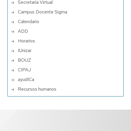
Secretaría Virtual
Campus Docente Sigma
Calendario
ADD
Horarios
IUnizar
BOUZ
CIPAJ
ayudICa
Recursos humanos