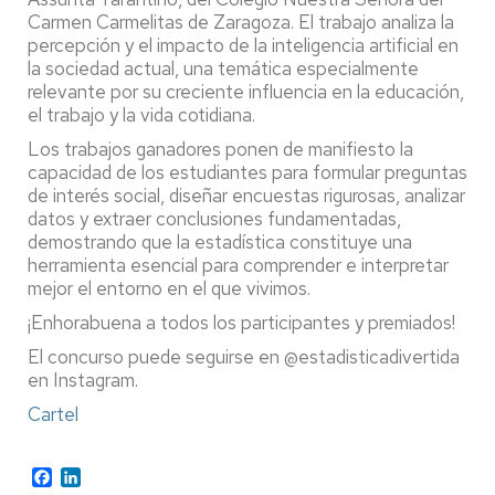
Carmen Carmelitas de Zaragoza. El trabajo analiza la
percepción y el impacto de la inteligencia artificial en
la sociedad actual, una temática especialmente
relevante por su creciente influencia en la educación,
el trabajo y la vida cotidiana.
Los trabajos ganadores ponen de manifiesto la
capacidad de los estudiantes para formular preguntas
de interés social, diseñar encuestas rigurosas, analizar
datos y extraer conclusiones fundamentadas,
demostrando que la estadística constituye una
herramienta esencial para comprender e interpretar
mejor el entorno en el que vivimos.
¡Enhorabuena a todos los participantes y premiados!
El concurso puede seguirse en @estadisticadivertida
en Instagram.
Cartel
Facebook
LinkedIn