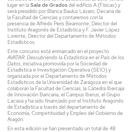
lugar en la
Sala de Grados
del edificio A (Físicas) y
será presidido por Blanca Bauluz Lázaro, Decana de
la Facultad de Ciencias y contaremos con la
presencia de Alfredo Peris Beamonte, Director del
Instituto Aragonés de Estadística y F. Javier López
Lorente, Director del Departamento de Métodos
Estadísticos.
Este concurso está enmarcado en el proyecto
AVATAR: Descubriendo la Estadística en el País de los
Datos
, iniciativa promovida por la Sociedad de
Estadística e Investigación Operativa (SEIO) y
organizada por el Departamento de Métodos
Estadísticos de la Universidad de Zaragoza en el que
colaboran la Facultad de Ciencias, la Cátedra Ibercaja
de Innovación Bancaria, el Campus Iberus, el Grupo
Lacasa y ha sido financiado por el Instituto Aragonés
de Estadística a través del departamento de
Economía, Competitividad y Empleo del Gobierno de
Aragón.
En esta edición se han presentado un total de 48