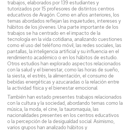
trabajos, elaborados por 139 estudiantes y
tutorizados por 15 profesores de distintos centros
educativos de Aragón. Como en años anteriores, los
temas abordados reflejan las inquietudes, intereses y
hábitos de los jóvenes. Una parte importante de los
trabajos se ha centrado en el impacto de la
tecnología en la vida cotidiana, analizando cuestiones
como el uso del teléfono móvil, las redes sociales, las
pantallas, la inteligencia artificial y su influencia en el
rendimiento académico o en los hábitos de estudio.
Otros estudios han explorado aspectos relacionados
con la salud y el bienestar, como las horas de sueño,
la siesta, el estrés, la alimentación, el consumo de
bebidas energéticas y azucaradas o la relación entre
la actividad física y el bienestar emocional.
También han estado presentes trabajos relacionados
con la cultura y la sociedad, abordando temas como la
música, la moda, el cine, la tauromaquia, las
nacionalidades presentes en los centros educativos
o la percepción de la desigualdad social. Asimismo,
varios grupos han analizado hábitos y