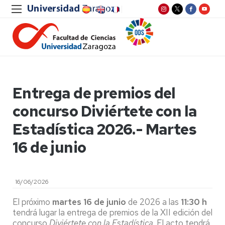
Entrega de premios del
concurso Diviértete con la
Estadística 2026.- Martes
16 de junio
16/06/2026
El próximo
martes 16 de junio
de 2026 a las
11:30 h
tendrá lugar la entrega de premios de la XII edición del
concurso
Diviértete con la Estadística
. El acto tendrá