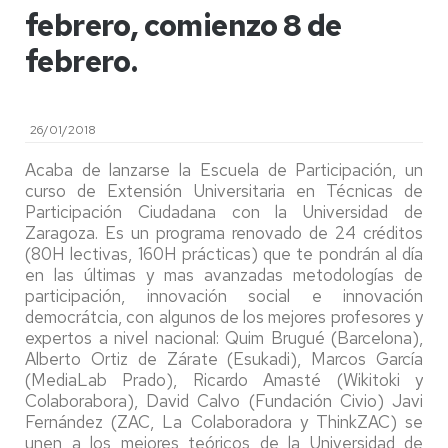
febrero, comienzo 8 de
febrero.
26/01/2018
Acaba de lanzarse la Escuela de Participación, un
curso de Extensión Universitaria en Técnicas de
Participación Ciudadana con la Universidad de
Zaragoza. Es un programa renovado de 24 créditos
(80H lectivas, 160H prácticas) que te pondrán al día
en las últimas y mas avanzadas metodologías de
participación, innovación social e innovación
democrátcia, con algunos de los mejores profesores y
expertos a nivel nacional: Quim Brugué (Barcelona),
Alberto Ortiz de Zárate (Esukadi), Marcos García
(MediaLab Prado), Ricardo Amasté (Wikitoki y
Colaborabora), David Calvo (Fundación Civio) Javi
Fernández (ZAC, La Colaboradora y ThinkZAC) se
unen a los mejores teóricos de la Universidad de