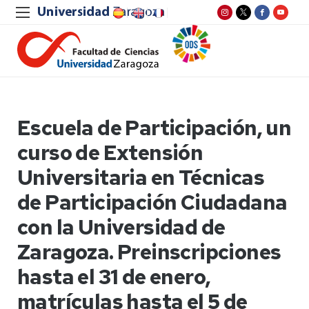
Escuela de Participación, un
curso de Extensión
Universitaria en Técnicas
de Participación Ciudadana
con la Universidad de
Zaragoza. Preinscripciones
hasta el 31 de enero,
matrículas hasta el 5 de