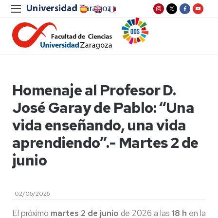
Homenaje al Profesor D.
José Garay de Pablo: “Una
vida enseñando, una vida
aprendiendo”.- Martes 2 de
junio
02/06/2026
El próximo
martes 2 de junio
de 2026 a las
18 h
en la