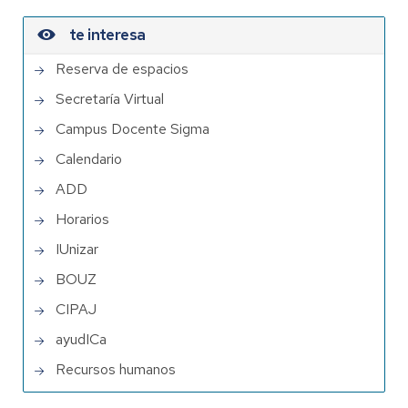
te interesa
Reserva de espacios
Secretaría Virtual
Campus Docente Sigma
Calendario
ADD
Horarios
IUnizar
BOUZ
CIPAJ
ayudICa
Recursos humanos