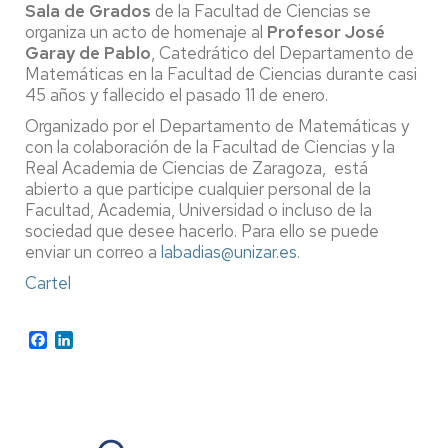
Sala de Grados
de la Facultad de Ciencias se
organiza un acto de homenaje al
Profesor José
Garay de Pablo
, Catedrático del Departamento de
Matemáticas en la Facultad de Ciencias durante casi
45 años y fallecido el pasado 11 de enero.
Organizado por el Departamento de Matemáticas y
con la colaboración de la Facultad de Ciencias y la
Real Academia de Ciencias de Zaragoza, está
abierto a que participe cualquier personal de la
Facultad, Academia, Universidad o incluso de la
sociedad que desee hacerlo. Para ello se puede
enviar un correo a
labadias@unizar.es
.
Cartel
Facebook
LinkedIn