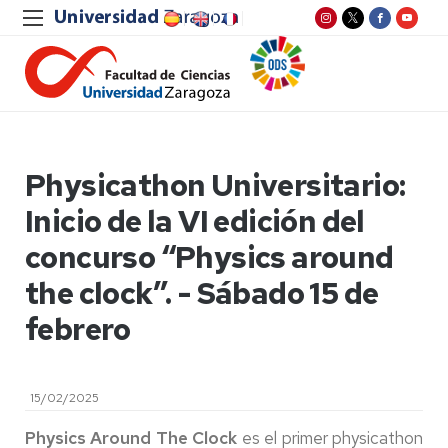
Physicathon Universitario:
Inicio de la VI edición del
concurso “Physics around
the clock”. - Sábado 15 de
febrero
15/02/2025
Physics Around The Clock
es el primer physicathon