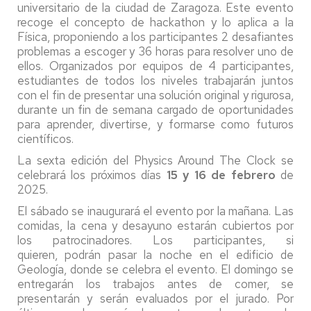
universitario de la ciudad de Zaragoza. Este evento
recoge el concepto de hackathon y lo aplica a la
Física, proponiendo a los participantes 2 desafiantes
problemas a escoger y 36 horas para resolver uno de
ellos. Organizados por equipos de 4 participantes,
estudiantes de todos los niveles trabajarán juntos
con el fin de presentar una solución original y rigurosa,
durante un fin de semana cargado de oportunidades
para aprender, divertirse, y formarse como futuros
científicos.
La sexta edición del Physics Around The Clock se
celebrará los próximos días
15 y 16 de febrero
de
2025.
El sábado se inaugurará el evento por la mañana. Las
comidas, la cena y desayuno estarán cubiertos por
los patrocinadores. Los participantes, si
quieren, podrán pasar la noche en el edificio de
Geología, donde se celebra el evento. El domingo se
entregarán los trabajos antes de comer, se
presentarán y serán evaluados por el jurado. Por