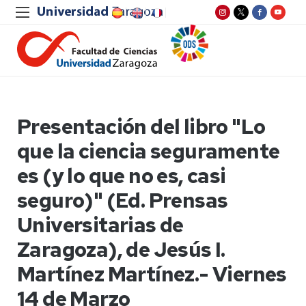
Presentación del libro "Lo
que la ciencia seguramente
es (y lo que no es, casi
seguro)" (Ed. Prensas
Universitarias de
Zaragoza), de Jesús I.
Martínez Martínez.- Viernes
14 de Marzo