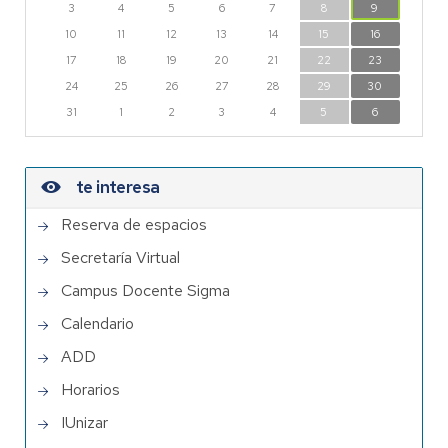
3
4
5
6
7
8
9
10
11
12
13
14
15
16
17
18
19
20
21
22
23
24
25
26
27
28
29
30
31
1
2
3
4
5
6
te interesa
Reserva de espacios
Secretaría Virtual
Campus Docente Sigma
Calendario
ADD
Horarios
IUnizar