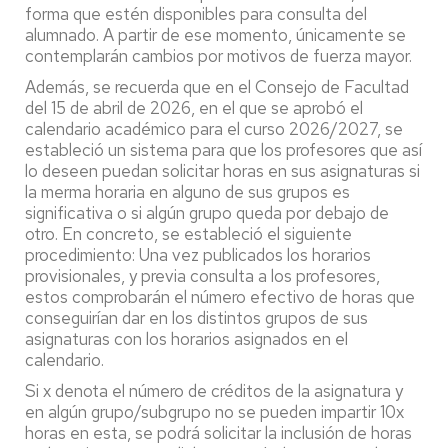
forma que estén disponibles para consulta del
alumnado. A partir de ese momento, únicamente se
contemplarán cambios por motivos de fuerza mayor.
Además, se recuerda que en el Consejo de Facultad
del 15 de abril de 2026, en el que se aprobó el
calendario académico para el curso 2026/2027, se
estableció un sistema para que los profesores que así
lo deseen puedan solicitar horas en sus asignaturas si
la merma horaria en alguno de sus grupos es
significativa o si algún grupo queda por debajo de
otro. En concreto, se estableció el siguiente
procedimiento: Una vez publicados los horarios
provisionales, y previa consulta a los profesores,
estos comprobarán el número efectivo de horas que
conseguirían dar en los distintos grupos de sus
asignaturas con los horarios asignados en el
calendario.
Si x denota el número de créditos de la asignatura y
en algún grupo/subgrupo no se pueden impartir 10x
horas en esta, se podrá solicitar la inclusión de horas