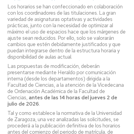
Los horarios se han confeccionado en colaboración
con los coordinadores de las titulaciones. La gran
variedad de asignaturas optativas y actividades
prácticas, junto con la necesidad de optimizar al
máximo el uso de espacios hace que los márgenes de
ajuste sean reducidos. Por ello, solo se valorarán
cambios que estén debidamente justificados y que
puedan integrarse dentro de la estructura horaria y
disponibilidad de aulas actual.
Las propuestas de modificación, deberán
presentarse mediante Heraldo por comunicación
interna (desde los departamentos) dirigida a la
Facultad de Ciencias, a la atención de la Vicedecana
de Ordenación Académica de la Facultad de
Ciencias,
antes de las 14 horas del jueves 2 de
julio de 2026
.
Tal y como establece la normativa de la Universidad
de Zaragoza, una vez analizadas las solicitudes, se
procederá a la publicación definitiva de los horarios
antes del comienzo del periodo de matrícula, de