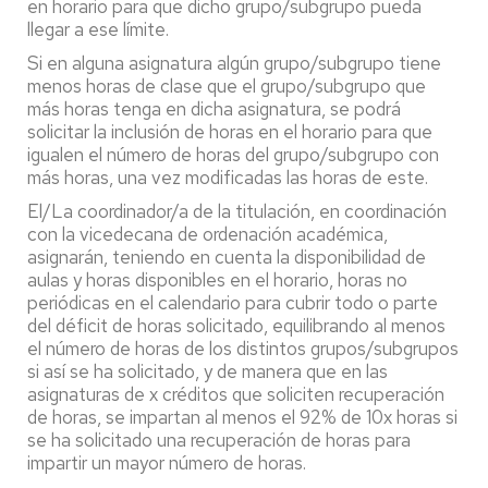
en horario para que dicho grupo/subgrupo pueda
llegar a ese límite.
Si en alguna asignatura algún grupo/subgrupo tiene
menos horas de clase que el grupo/subgrupo que
más horas tenga en dicha asignatura, se podrá
solicitar la inclusión de horas en el horario para que
igualen el número de horas del grupo/subgrupo con
más horas, una vez modificadas las horas de este.
El/La coordinador/a de la titulación, en coordinación
con la vicedecana de ordenación académica,
asignarán, teniendo en cuenta la disponibilidad de
aulas y horas disponibles en el horario, horas no
periódicas en el calendario para cubrir todo o parte
del déficit de horas solicitado, equilibrando al menos
el número de horas de los distintos grupos/subgrupos
si así se ha solicitado, y de manera que en las
asignaturas de x créditos que soliciten recuperación
de horas, se impartan al menos el 92% de 10x horas si
se ha solicitado una recuperación de horas para
impartir un mayor número de horas.