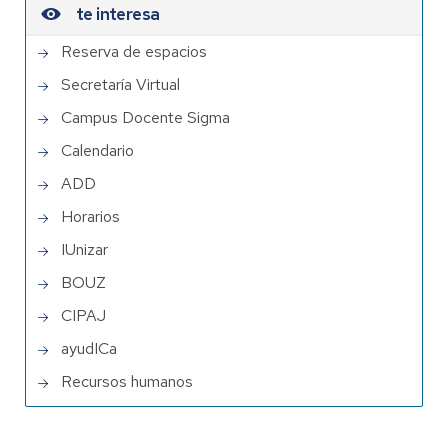
te interesa
Reserva de espacios
Secretaría Virtual
Campus Docente Sigma
Calendario
ADD
Horarios
IUnizar
BOUZ
CIPAJ
ayudICa
Recursos humanos