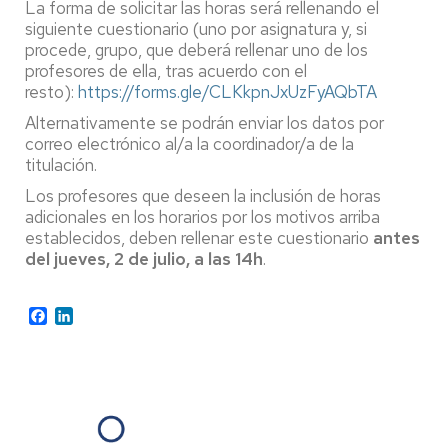
La forma de solicitar las horas será rellenando el
siguiente cuestionario (uno por asignatura y, si
procede, grupo, que deberá rellenar uno de los
profesores de ella, tras acuerdo con el
resto):
https://forms.gle/CLKkpnJxUzFyAQbTA
Alternativamente se podrán enviar los datos por
correo electrónico al/a la coordinador/a de la
titulación.
Los profesores que deseen la inclusión de horas
adicionales en los horarios por los motivos arriba
establecidos, deben rellenar este cuestionario
antes
del jueves, 2 de julio, a las 14h
.
Facebook
LinkedIn