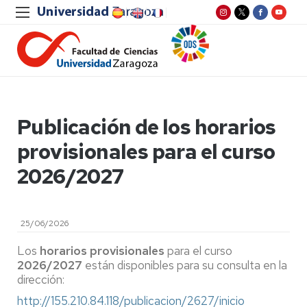
Publicación de los horarios
provisionales para el curso
2026/2027
25/06/2026
Los
horarios provisionales
para el curso
2026/2027
están disponibles para su consulta en la
dirección:
http://155.210.84.118/publicacion/2627/inicio