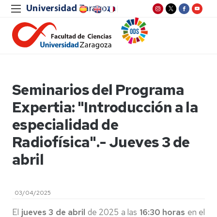
Seminarios del Programa
Expertia: "Introducción a la
especialidad de
Radiofísica".- Jueves 3 de
abril
03/04/2025
El
jueves 3 de abril
de 2025 a las
16:30 horas
en el