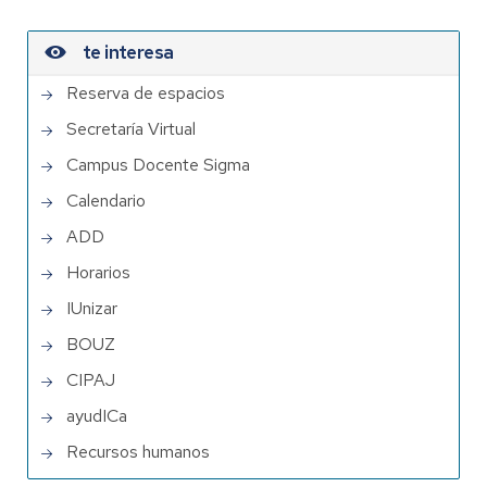
te interesa
Reserva de espacios
Secretaría Virtual
Campus Docente Sigma
Calendario
ADD
Horarios
IUnizar
BOUZ
CIPAJ
ayudICa
Recursos humanos