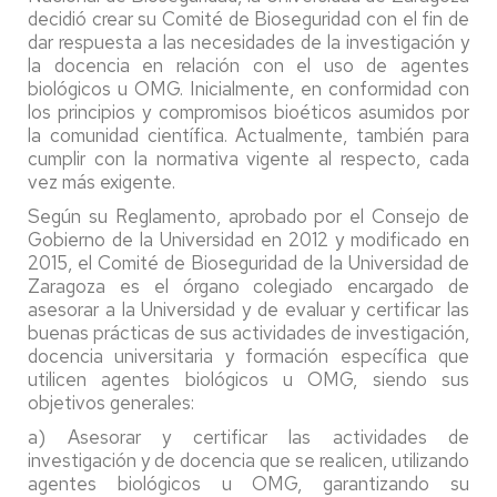
decidió crear su Comité de Bioseguridad con el fin de
dar respuesta a las necesidades de la investigación y
la docencia en relación con el uso de agentes
biológicos u OMG. Inicialmente, en conformidad con
los principios y compromisos bioéticos asumidos por
la comunidad científica. Actualmente, también para
cumplir con la normativa vigente al respecto, cada
vez más exigente.
Según su Reglamento, aprobado por el Consejo de
Gobierno de la Universidad en 2012 y modificado en
2015, el Comité de Bioseguridad de la Universidad de
Zaragoza es el órgano colegiado encargado de
asesorar a la Universidad y de evaluar y certificar las
buenas prácticas de sus actividades de investigación,
docencia universitaria y formación específica que
utilicen agentes biológicos u OMG, siendo sus
objetivos generales:
a) Asesorar y certificar las actividades de
investigación y de docencia que se realicen, utilizando
agentes biológicos u OMG, garantizando su