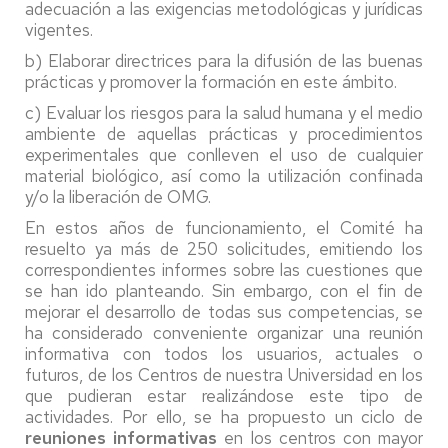
adecuación a las exigencias metodológicas y jurídicas
vigentes.
b) Elaborar directrices para la difusión de las buenas
prácticas y promover la formación en este ámbito.
c) Evaluar los riesgos para la salud humana y el medio
ambiente de aquellas prácticas y procedimientos
experimentales que conlleven el uso de cualquier
material biológico, así como la utilización confinada
y/o la liberación de OMG.
En estos años de funcionamiento, el Comité ha
resuelto ya más de 250 solicitudes, emitiendo los
correspondientes informes sobre las cuestiones que
se han ido planteando. Sin embargo, con el fin de
mejorar el desarrollo de todas sus competencias, se
ha considerado conveniente organizar una reunión
informativa con todos los usuarios, actuales o
futuros, de los Centros de nuestra Universidad en los
que pudieran estar realizándose este tipo de
actividades. Por ello, se ha propuesto un ciclo de
reuniones informativas
en los centros con mayor