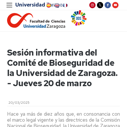
Sesión informativa del
Comité de Bioseguridad de
la Universidad de Zaragoza.
- Jueves 20 de marzo
20/03/2025
Hace ya más de diez años que, en consonancia con
el marco legal vigente y las directrices de la Comisión
Nacional de Bioseguridad, la Universidad de Zaragoza