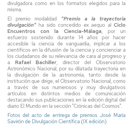
divulgadora como en los formatos elegidos para la
misma.
El premio modalidad
"Premio a la trayectoria
divulgación"
ha sido concedido ex aequo al
Ciclo
Encuentros con la Ciencia-Málaga
, por un
esfuerzo sostenido durante 14 años por hacer
accesible la ciencia de vanguardia, implicar a los
científicos en la difusión de la ciencia y concienciar a
los ciudadanos de su relevancia de cara al progreso y
a
Rafael Bachiller
, director del Observatorio
Astronómico Nacional, por su dilatada trayectoria en
la divulgación de la astronomía, tanto desde la
institución que dirige, el Observatorio Nacional, como
a través de sus numerosos y muy divulgativos
artículos en distintos medios de comunicación
destacando sus publicaciones en la edición digital del
diario El Mundo en la sección "Crónicas del Cosmos".
Fotos del acto de entrega de premios José María
Savirón de Divulgación Científica (IX edición)