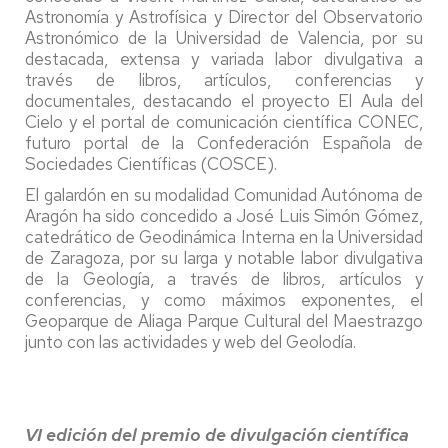
Astronomía y Astrofísica y Director del Observatorio
Astronómico de la Universidad de Valencia, por su
destacada, extensa y variada labor divulgativa a
través de libros, artículos, conferencias y
documentales, destacando el proyecto El Aula del
Cielo y el portal de comunicación científica CONEC,
futuro portal de la Confederación Española de
Sociedades Científicas (COSCE).
El galardón en su modalidad Comunidad Autónoma de
Aragón ha sido concedido a José Luis Simón Gómez,
catedrático de Geodinámica Interna en la Universidad
de Zaragoza, por su larga y notable labor divulgativa
de la Geología, a través de libros, artículos y
conferencias, y como máximos exponentes, el
Geoparque de Aliaga Parque Cultural del Maestrazgo
junto con las actividades y web del Geolodía.
VI edición del premio de divulgación científica