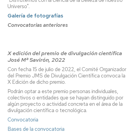
Universo".
Galería de fotografías
Convocatorias anteriores
X edición del premio de divulgación científica
José Mª Savirón, 2022
Con fecha 15 de julio de 2022, el Comité Organizador
del Premio JMS de Divulgación Científica convoca la
X Edición de dicho premio.
Podrán optar a este premio personas individuales,
colectivos o entidades que se hayan distinguido por
algún proyecto o actividad concreta en el área de la
divulgación científica o tecnológica.
Convocatoria
Bases de la convocatoria