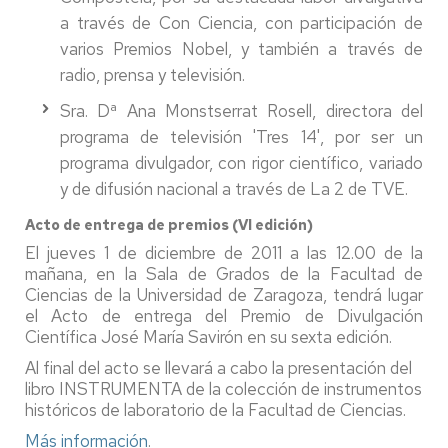
a través de Con Ciencia, con participación de
varios Premios Nobel, y también a través de
radio, prensa y televisión.
Sra. Dª Ana Monstserrat Rosell, directora del
programa de televisión 'Tres 14', por ser un
programa divulgador, con rigor científico, variado
y de difusión nacional a través de La 2 de TVE.
Acto de entrega de premios (VI edición)
El jueves 1 de diciembre de 2011 a las 12.00 de la
mañana, en la Sala de Grados de la Facultad de
Ciencias de la Universidad de Zaragoza, tendrá lugar
el Acto de entrega del Premio de Divulgación
Científica José María Savirón en su sexta edición.
Al final del acto se llevará a cabo la presentación del
libro INSTRUMENTA de la colección de instrumentos
históricos de laboratorio de la Facultad de Ciencias.
Más información
.