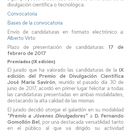
divulgación científica o tecnológica.
Convocatoria
Bases de la convocatoria
Envío de candidaturas en formato electrónico a:
Alberto Virto
Plazo de presentación de candidaturas:
17 de
febrero de 2017
Premiados (IX edición)
El jurado que ha valorado las candidaturas de la
IX
edición del Premio de Divulgación Científica
José María Savirón
, reunido el pasado día 30 de
junio de 2017, acordó en primer lugar felicitar a todas
las candidaturas presentadas en ambas modalidades,
destacando la alta calidad de las mismas.
El jurado decidió otorgar el galardón en su modalidad
"Premio a Jóvenes Divulgadores"
a
D. Fernando
Gomollón Bel
, por una destacada versatilidad tanto
en el público al que va dirigido su actividad