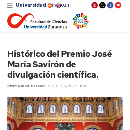
Histórico del Premio José
María Savirón de
divulgación científica.
Última modificación
Vie , 03/10/2025 - 11:32