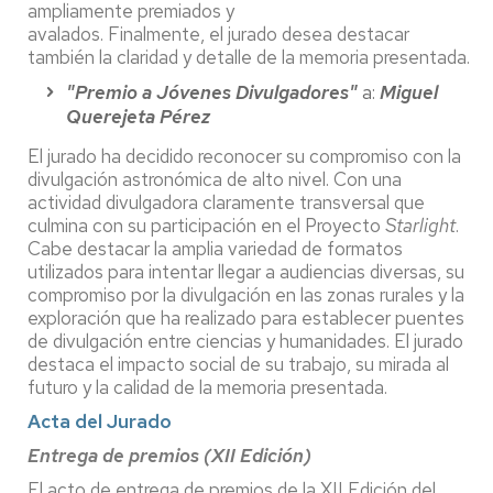
ampliamente premiados y
avalados. Finalmente, el jurado desea destacar
también la claridad y detalle de la memoria presentada.
"Premio a Jóvenes Divulgadores"
a:
Miguel
Querejeta Pérez
El jurado ha decidido reconocer su compromiso con la
divulgación astronómica de alto nivel. Con una
actividad divulgadora claramente transversal que
culmina con su participación en el Proyecto
Starlight
.
Cabe destacar la amplia variedad de formatos
utilizados para intentar llegar a audiencias diversas, su
compromiso por la divulgación en las zonas rurales y la
exploración que ha realizado para establecer puentes
de divulgación entre ciencias y humanidades. El jurado
destaca el impacto social de su trabajo, su mirada al
futuro y la calidad de la memoria presentada.
Acta del Jurado
Entrega de premios (XII Edición)
El acto de entrega de premios de la XII Edición del