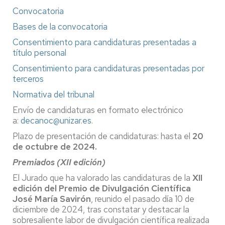
Convocatoria
Bases de la convocatoria
Consentimiento para candidaturas presentadas a
título personal
Consentimiento para candidaturas presentadas por
terceros
Normativa del tribunal
Envío de candidaturas en formato electrónico
a:
decanoc@unizar.es
.
Plazo de presentación de candidaturas: hasta el
20
de octubre de 2024.
Premiados (XII edición)
El Jurado que ha valorado las candidaturas de la
XII
edición del Premio de Divulgación Científica
José María Savirón
, reunido el pasado día 10 de
diciembre de 2024, tras constatar y destacar la
sobresaliente labor de divulgación científica realizada