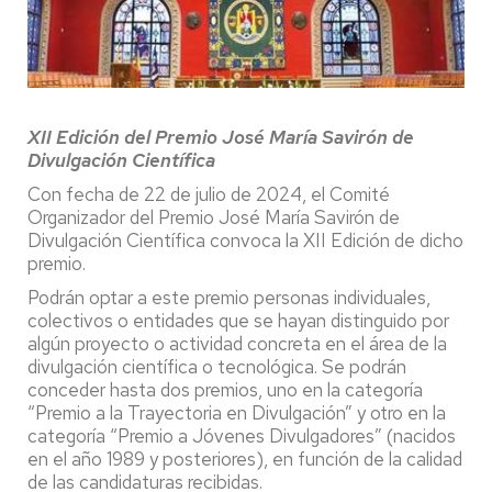
XII Edición del Premio José María Savirón de
Divulgación Científica
Con fecha de 22 de julio de 2024, el Comité
Organizador del Premio José María Savirón de
Divulgación Científica convoca la XII Edición de dicho
premio.
Podrán optar a este premio personas individuales,
colectivos o entidades que se hayan distinguido por
algún proyecto o actividad concreta en el área de la
divulgación científica o tecnológica. Se podrán
conceder hasta dos premios, uno en la categoría
“Premio a la Trayectoria en Divulgación” y otro en la
categoría “Premio a Jóvenes Divulgadores” (nacidos
en el año 1989 y posteriores), en función de la calidad
de las candidaturas recibidas.