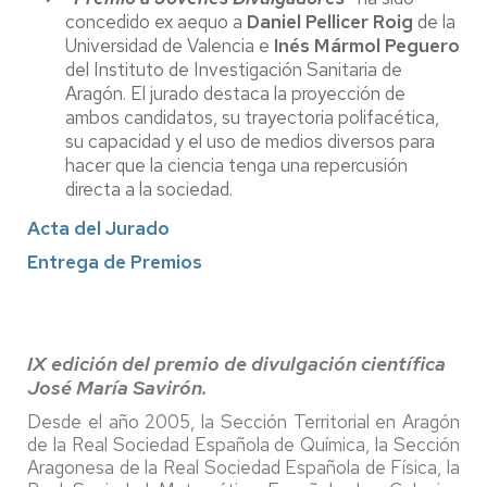
concedido ex aequo a
Daniel Pellicer Roig
de la
Universidad de Valencia e
Inés Mármol Peguero
del Instituto de Investigación Sanitaria de
Aragón. El jurado destaca la proyección de
ambos candidatos, su trayectoria polifacética,
su capacidad y el uso de medios diversos para
hacer que la ciencia tenga una repercusión
directa a la sociedad.
Acta del Jurado
Entrega de Premios
IX edición del premio de divulgación científica
José María Savirón.
Desde el año 2005, la Sección Territorial en Aragón
de la Real Sociedad Española de Química, la Sección
Aragonesa de la Real Sociedad Española de Física, la