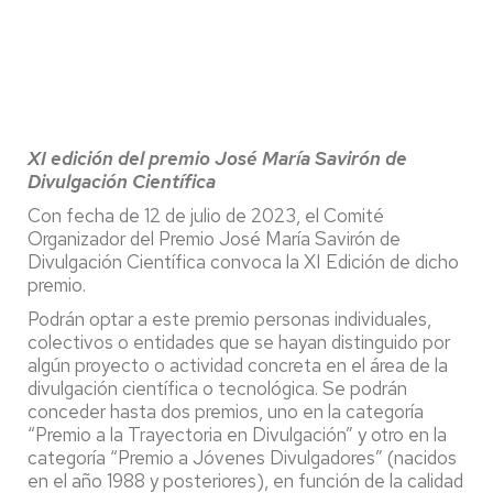
XI edición del premio José María Savirón de
Divulgación Científica
Con fecha de 12 de julio de 2023, el Comité
Organizador del Premio José María Savirón de
Divulgación Científica convoca la XI Edición de dicho
premio.
Podrán optar a este premio personas individuales,
colectivos o entidades que se hayan distinguido por
algún proyecto o actividad concreta en el área de la
divulgación científica o tecnológica. Se podrán
conceder hasta dos premios, uno en la categoría
“Premio a la Trayectoria en Divulgación” y otro en la
categoría “Premio a Jóvenes Divulgadores” (nacidos
en el año 1988 y posteriores), en función de la calidad