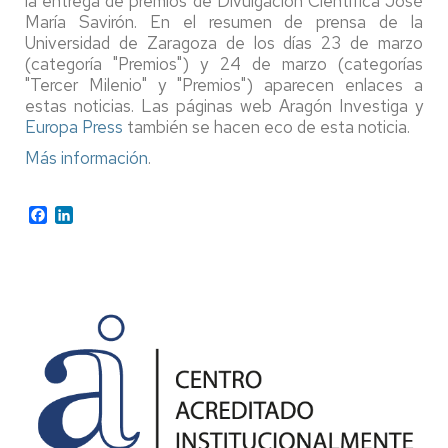
la entrega de premios de Divulgación Científica José
María Savirón. En el resumen de prensa de la
Universidad de Zaragoza de los días 23 de marzo
(categoría "Premios") y 24 de marzo (categorías
"Tercer Milenio" y "Premios") aparecen enlaces a
estas noticias. Las páginas web Aragón Investiga y
Europa Press
también se hacen eco de esta noticia.
Más información
.
Facebook
LinkedIn