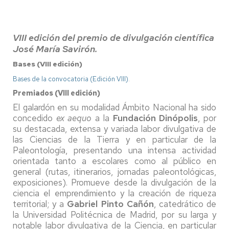
VIII edición del premio de divulgación científica
José María Savirón.
Bases (VIII edición)
Bases de la convocatoria (Edición VIII)
.
Premiados (VIII edición)
El galardón en su modalidad Ámbito Nacional ha sido
concedido
ex aequo
a la
Fundación Dinópolis
, por
su destacada, extensa y variada labor divulgativa de
las Ciencias de la Tierra y en particular de la
Paleontología, presentando una intensa actividad
orientada tanto a escolares como al público en
general (rutas, itinerarios, jornadas paleontológicas,
exposiciones). Promueve desde la divulgación de la
ciencia el emprendimiento y la creación de riqueza
territorial; y a
Gabriel Pinto Cañón
, catedrático de
la Universidad Politécnica de Madrid, por su larga y
notable labor divulgativa de la Ciencia, en particular