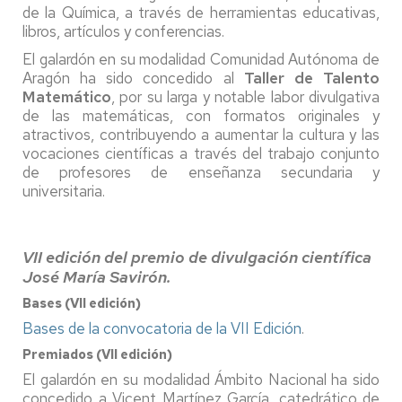
de la Química, a través de herramientas educativas,
libros, artículos y conferencias.
El galardón en su modalidad Comunidad Autónoma de
Aragón ha sido concedido al
Taller de Talento
Matemático
, por su larga y notable labor divulgativa
de las matemáticas, con formatos originales y
atractivos, contribuyendo a aumentar la cultura y las
vocaciones científicas a través del trabajo conjunto
de profesores de enseñanza secundaria y
universitaria.
VII edición del premio de divulgación científica
José María Savirón.
Bases (VII edición)
Bases de la convocatoria de la VII Edición
.
Premiados (VII edición)
El galardón en su modalidad Ámbito Nacional ha sido
concedido a Vicent Martínez García, catedrático de