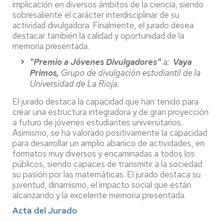
implicación en diversos ámbitos de la ciencia, siendo
sobresaliente el carácter interdisciplinar de su
actividad divulgadora. Finalmente, el jurado desea
destacar también la calidad y oportunidad de la
memoria presentada.
"Premio a Jóvenes Divulgadores"
a:
Vaya
Primos,
Grupo de divulgación estudiantil de la
Universidad de La Rioja.
El jurado destaca la capacidad que han tenido para
crear una estructura integradora y de gran proyección
a futuro de jóvenes estudiantes universitarios.
Asimismo, se ha valorado positivamente la capacidad
para desarrollar un amplio abanico de actividades, en
formatos muy diversos y encaminadas a todos los
públicos, siendo capaces de transmitir a la sociedad
su pasión por las matemáticas. El jurado destaca su
juventud, dinamismo, el impacto social que están
alcanzando y la excelente memoria presentada.
Acta del Jurado