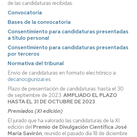
de las candidaturas recibidas.
Convocatoria
Bases de la convocatoria
Consentimiento para candidaturas presentadas
a título personal
Consentimiento para candidaturas presentadas
por terceros
Normativa del tribunal
Envío de candidaturas en formato electrónico a:
decanoc@unizar.es
Plazo de presentación de candidaturas: hasta el 30
de septiembre de 2023.
AMPLIADO EL PLAZO
HASTA EL 31 DE OCTUBRE DE 2023
Premiados (XI edición)
El jurado que ha valorado las candidaturas de la XI
edición del
Premio de Divulgación Científica José
María Savirón
, reunido el pasado día 18 de diciembre