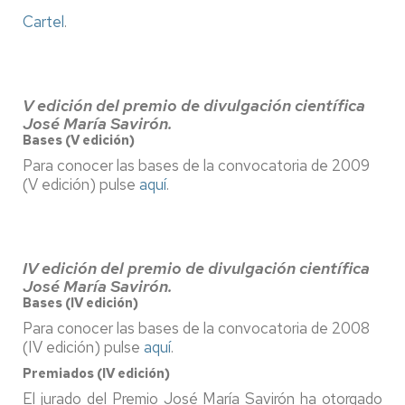
Cartel
.
V edición del premio de divulgación científica
José María Savirón.
Bases (V edición)
Para conocer las bases de la convocatoria de 2009
(V edición) pulse
aquí
.
IV edición del premio de divulgación científica
José María Savirón.
Bases (IV edición)
Para conocer las bases de la convocatoria de 2008
(IV edición) pulse
aquí
.
Premiados (IV edición)
El jurado del Premio José María Savirón ha otorgado