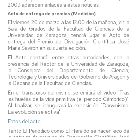
2009 aparecen enlaces a estas noticias.
Acto de entrega de premios (IV edición)
El viernes 20 de marzo a las 12.00 de la mañana, en la
Sala de Grados de la Facultad de Ciencias de la
Universidad de Zaragoza, tendrá lugar el Acto de
entrega del Premio de Divulgación Científica José
María Savirón en su cuarta edición.
El Acto contará, entre otras autoridades, con la
presencia del Rector de la Universidad de Zaragoza,
la Consejera del Departamento de Ciencia,
Tecnología y Universidades del Gobierno de Aragón y
la Decana de la Facultad de Ciencias.
En el transcurso del mismo se emitirá el vídeo "Tras
las huellas de la vida primitiva (el periodo Cámbrico)".
Al finalizar, se inaugurará la exposición "Darwinismo:
La evolución selectiva".
Fotos del acto
.
Tanto El Periódico como El Heraldo se hacen eco de