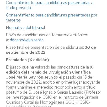
Consentimiento para candidaturas presentadas a
título personal
Consentimiento para candidaturas presentadas por
terceros
Normativa del tribuna
l
Envío de candidaturas en formato electrónico
a:
decanoc@unizar.es
Plazo final de presentación de candidaturas:
30 de
septiembre de 2022
Premiados (X edición)
El jurado que ha valorado las candidaturas de la
X
edición del Premio de Divulgación Científica
José María Savirón
, reunido el pasado día 15 de
noviembre de 2022, acordó en primer lugar apoyar de
forma unánime el merecido reconocimiento a título
póstumo de D. José Ignacio García Laureiro (Profesor
de Investigación del CSIC en el Instituto de Síntesis
Química y Catálisis Homogénea (ISQCH, CSIC‐