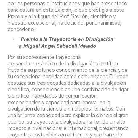
por las personas e instituciones que han presentado
candidatura en esta Edición, lo que prestigia a este
Premio y a la figura del Prof. Savirón, científico y
maestro excepcional, ha decidido, por unanimidad,
conceder el:
“
Premio a la Trayectoria en Divulgación
”
a:
Miguel Ángel Sabadell Melado
Por su sobresaliente trayectoria
personal en el ámbito de la divulgación científica
fruto de su profundo conocimiento de la ciencia y de
su excepcional habilidad como comunicador. El jurado
destaca sus tres décadas dedicadas a la divulgación
científica, consecuencia de una combinación de rigor
científico, habilidades de comunicación
excepcionales y capacidad para innovar en la
divulgación de la ciencia en múltiples formatos. Con
una brillante capacidad para explicar la ciencia al gran
público, su trayectoria divulgadora ha tenido un alto
impacto a nivel nacional e internacional, presentando
proyectos sostenibles en el tiempo y que han sido