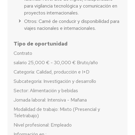
para vigilancia tecnológica y comunicación en
proyectos internacionales.
Otros: Carné de conducir y disponibilidad para
viajes nacionales e internacionales.
Tipo de oportunidad
Contrato
salario 25,000 € - 30,000 € Bruto/año
Categoría: Calidad, producción e I+D
Subcategoría: Investigación y desarrollo
Sector: Alimentación y bebidas
Jornada laboral: Intensiva - Mañana
Modalidad de trabajo: Mixto (Presencial y
Teletrabajo)
Nivel profesional: Empleado
Información en :