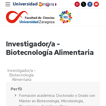
Investigador/a -
Biotecnología Alimentaria
Investigador/a -
Biotecnología
Alimentaria
Perfil
Formación académica: Doctorado o Grado con
Máster en Biotecnología, Microbiología,