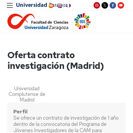
Oferta contrato
investigación (Madrid)
Universidad
Complutense de
Madrid
Perfil
Se ofrece un contrato de investigación de 1 año
dentro de la convocatoria del Programa de
Jóvenes Investigadores de la CAM para