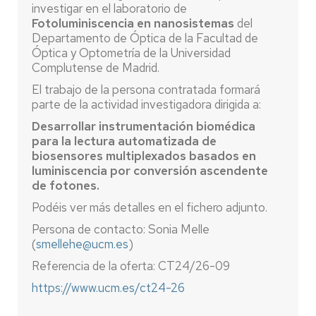
investigar en el laboratorio de
Fotoluminiscencia en nanosistemas
del
Departamento de Óptica de la Facultad de
Óptica y Optometría de la Universidad
Complutense de Madrid.
El trabajo de la persona contratada formará
parte de la actividad investigadora dirigida a:
Desarrollar instrumentación biomédica
para la lectura automatizada de
biosensores multiplexados basados en
luminiscencia por conversión ascendente
de fotones.
Podéis ver más detalles en el fichero adjunto.
Persona de contacto: Sonia Melle
(
smellehe@ucm.es
)
Referencia de la oferta: CT24/26-09
https://www.ucm.es/ct24-26