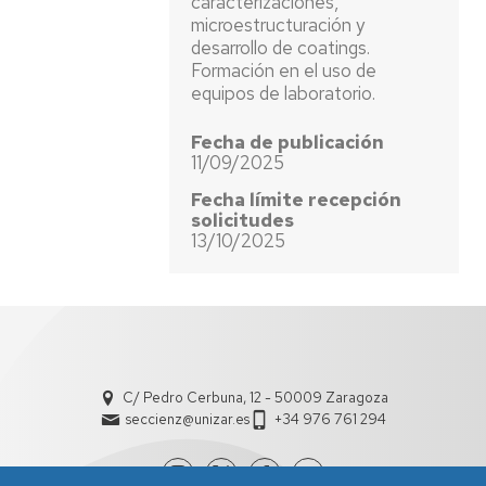
caracterizaciones,
microestructuración y
desarrollo de coatings.
Formación en el uso de
equipos de laboratorio.
Fecha de publicación
11/09/2025
Fecha límite recepción
solicitudes
13/10/2025
C/ Pedro Cerbuna, 12 - 50009 Zaragoza
seccienz@unizar.es
+34 976 761 294