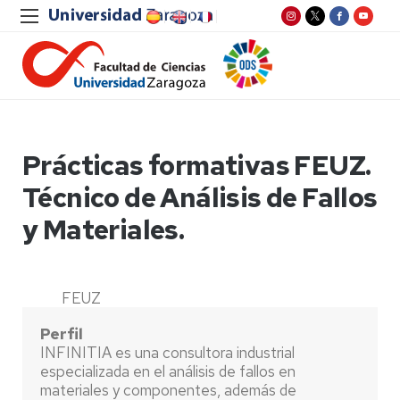
Prácticas formativas FEUZ.
Técnico de Análisis de Fallos
y Materiales.
FEUZ
Perfil
INFINITIA es una consultora industrial
especializada en el análisis de fallos en
materiales y componentes, además de