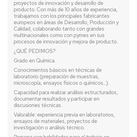
proyectos de innovación y desarrollo de
producto. Con más de 10 años de experiencia,
trabajamos con los principales fabricantes
europeos en áreas de Desarrollo, Producción y
Calidad, colaborando tanto con grandes
multinacionales como con pymes en sus
procesos de innovación y mejora de producto.
¿QUÉ PEDIMOS?
Grado en Química.
Conocimientos básicos en técnicas de
laboratorio (preparación de muestras,
microscopía, ensayos físicos o químicos...).
Capacidad para realizar análisis estructurados,
documentar resultados y participar en
discusiones técnicas.
Valorable: experiencia previa en laboratorios,
ensayos de materiales, proyectos de
investigación o análisis técnico.