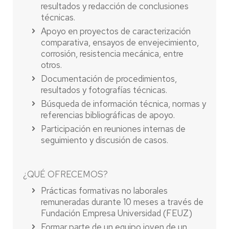
resultados y redacción de conclusiones
técnicas.
Apoyo en proyectos de caracterización
comparativa, ensayos de envejecimiento,
corrosión, resistencia mecánica, entre
otros.
Documentación de procedimientos,
resultados y fotografías técnicas.
Búsqueda de información técnica, normas y
referencias bibliográficas de apoyo.
Participación en reuniones internas de
seguimiento y discusión de casos.
¿QUÉ OFRECEMOS?
Prácticas formativas no laborales
remuneradas durante 10 meses a través de
Fundación Empresa Universidad (FEUZ)
Formar parte de un equipo joven de un