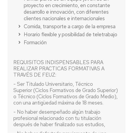
proyecto en crecimiento, en constante
desarrollo e innovación, con diferentes
clientes nacionales e internacionales
Comida, transporte a cargo de la empresa
Horario flexible y posibilidad de teletrabajo
Formación
REQUISITOS INDISPENSABLES PARA
REALIZAR PRACTICAS FORMATIVAS A
TRAVÉS DE FEUZ:
- Ser Titulado Universitario, Técnico
Superior (Ciclos Formativos de Grado Superior)
o Técnico (Ciclos Formativos de Grado Medio),
con una antigüedad máxima de 18 meses.
- No haber desempeñado algún trabajo
profesional relacionado con tu titulación
después de haber finalizado sus estudios,