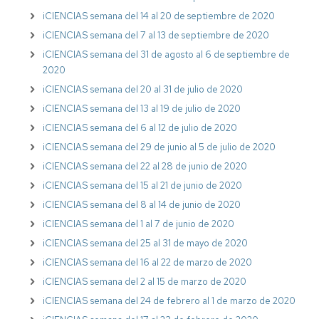
iCIENCIAS semana del 14 al 20 de septiembre de 2020
iCIENCIAS semana del 7 al 13 de septiembre de 2020
iCIENCIAS semana del 31 de agosto al 6 de septiembre de
2020
iCIENCIAS semana del 20 al 31 de julio de 2020
iCIENCIAS semana del 13 al 19 de julio de 2020
iCIENCIAS semana del 6 al 12 de julio de 2020
iCIENCIAS semana del 29 de junio al 5 de julio de 2020
iCIENCIAS semana del 22 al 28 de junio de 2020
iCIENCIAS semana del 15 al 21 de junio de 2020
iCIENCIAS semana del 8 al 14 de junio de 2020
iCIENCIAS semana del 1 al 7 de junio de 2020
iCIENCIAS semana del 25 al 31 de mayo de 2020
iCIENCIAS semana del 16 al 22 de marzo de 2020
iCIENCIAS semana del 2 al 15 de marzo de 2020
iCIENCIAS semana del 24 de febrero al 1 de marzo de 2020