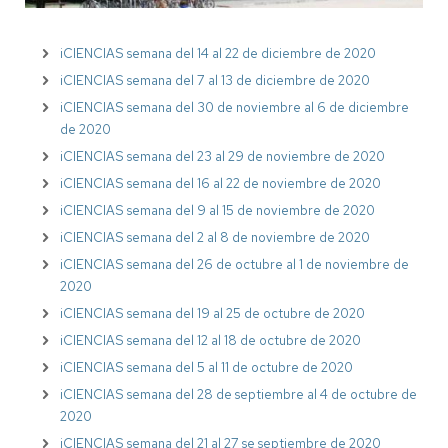
iCIENCIAS semana del 14 al 22 de diciembre de 2020
iCIENCIAS semana del 7 al 13 de diciembre de 2020
iCIENCIAS semana del 30 de noviembre al 6 de diciembre
de 2020
iCIENCIAS semana del 23 al 29 de noviembre de 2020
iCIENCIAS semana del 16 al 22 de noviembre de 2020
iCIENCIAS semana del 9 al 15 de noviembre de 2020
iCIENCIAS semana del 2 al 8 de noviembre de 2020
iCIENCIAS semana del 26 de octubre al 1 de noviembre de
2020
iCIENCIAS semana del 19 al 25 de octubre de 2020
iCIENCIAS semana del 12 al 18 de octubre de 2020
iCIENCIAS semana del 5 al 11 de octubre de 2020
iCIENCIAS semana del 28 de septiembre al 4 de octubre de
2020
iCIENCIAS semana del 21 al 27 se septiembre de 2020