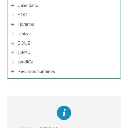
Calendario
ADD
Horarios
IUnizar
BOUZ
CIPAJ
ayudICa
Recursos humanos