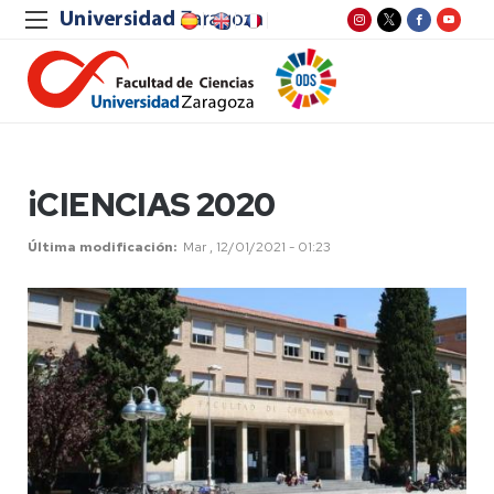
iCIENCIAS 2020
Última modificación
Mar , 12/01/2021 - 01:23