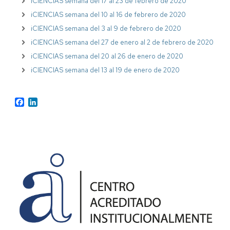
iCIENCIAS semana del 17 al 23 de febrero de 2020
iCIENCIAS semana del 10 al 16 de febrero de 2020
iCIENCIAS semana del 3 al 9 de febrero de 2020
iCIENCIAS semana del 27 de enero al 2 de febrero de 2020
iCIENCIAS semana del 20 al 26 de enero de 2020
iCIENCIAS semana del 13 al 19 de enero de 2020
Facebook
LinkedIn