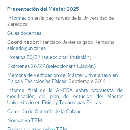
Presentación del Máster 2025
Información
en la página web de la Universidad de
Zaragoza
Guias docentes
Coordinador:
Francisco Javier salgado Remacha
salgado@unizar.es
Horarios 26/27 (seleccionar titulación)
Exámenes 26/27 (seleccionar titulación)
Memoria de verificación del Máster Universitario en
Física y Tecnologías Físicas
. Septiembre 2014
Informe final de la ANECA sobre propuesta de
modificación del plan de estudios del Máster
Universitario en Física y Tecnologías Físicas
Comisión de Garantía de la Calidad
Normativa TFM
Fechas y plazos sobre TFM