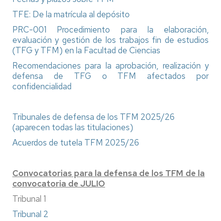
TFE: De la matrícula al depósito
PRC-001 Procedimiento para la elaboración,
evaluación y gestión de los trabajos fin de estudios
(TFG y TFM) en la Facultad de Ciencias
Recomendaciones para la aprobación, realización y
defensa de TFG o TFM afectados por
confidencialidad
Tribunales de defensa de los TFM 2025/26
(aparecen todas las titulaciones)
Acuerdos de tutela TFM 2025/26
Convocatorias para la defensa de los TFM de la
convocatoria de JULIO
Tribunal 1
Tribunal 2