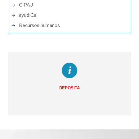
CIPAJ
ayudICa
Recursos humanos
DEPOSITA