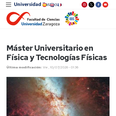
Máster Universitario en
Física y Tecnologías Físicas
Última modificación
Vie , 10/07/2026 - 01:36