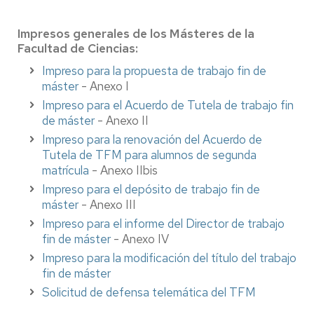
Impresos generales de los Másteres de la
Facultad de Ciencias:
Impreso para la propuesta de trabajo fin de
máster
- Anexo I
Impreso para el Acuerdo de Tutela de trabajo fin
de máster
- Anexo II
Impreso para la renovación del Acuerdo de
Tutela de TFM para alumnos de segunda
matrícula
- Anexo IIbis
Impreso para el depósito de trabajo fin de
máster
- Anexo III
Impreso para el informe del Director de trabajo
fin de máster
- Anexo IV
Impreso para la modificación del título del trabajo
fin de máster
Solicitud de defensa telemática del TFM