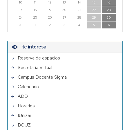
10
11
12
13
14
15
16
17
18
19
20
21
22
23
24
25
26
27
28
29
30
31
1
2
3
4
5
6
te interesa
Reserva de espacios
Secretaría Virtual
Campus Docente Sigma
Calendario
ADD
Horarios
IUnizar
BOUZ