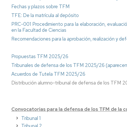
Fechas y plazos sobre TFM
TFE: De la matrícula al depósito
PRC-001 Procedimiento para la elaboración, evaluació
en la Facultad de Ciencias
Recomendaciones para la aprobación, realización y d
Propuestas TFM 2025/26
Tribunales de defensa de los TFM 2025/26 (aparecen t
Acuerdos de Tutela TFM 2025/26
Distribución alumno-tribunal de defensa de los TFM 
Convocatorias para la defensa de los TFM de la 
Tribunal 1
Tribunal 2