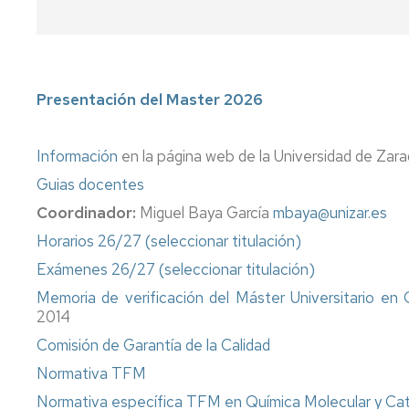
Presentación del Master 2026
Información
en la página web de la Universidad de Zar
Guias docentes
Coordinador:
Miguel Baya García
mbaya@unizar.es
Horarios 26/27 (seleccionar titulación)
Exámenes 26/27 (seleccionar titulación)
Memoria de verificación del Máster Universitario en
2014
Comisión de Garantía de la Calidad
Normativa TFM
Normativa específica TFM en Química Molecular y Ca