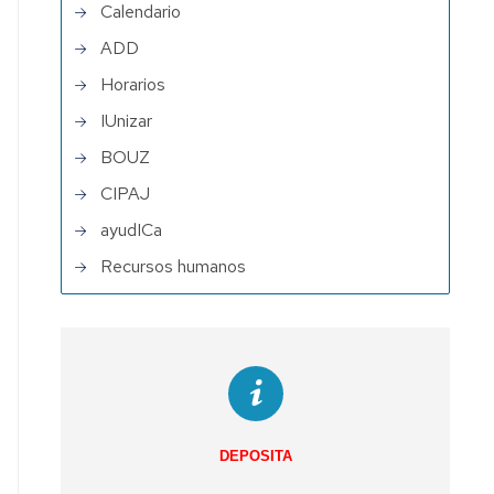
Calendario
ADD
Horarios
IUnizar
BOUZ
CIPAJ
ayudICa
Recursos humanos
DEPOSITA