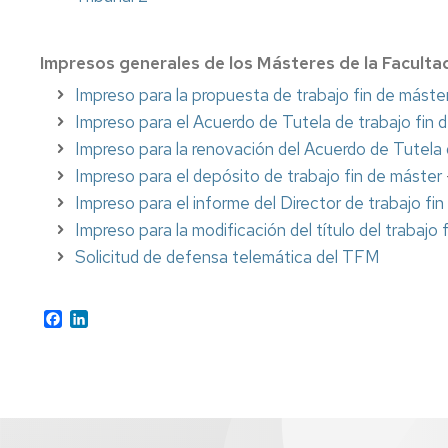
Impresos generales de los Másteres de la Facultad
Impreso para la propuesta de trabajo fin de máste
Impreso para el Acuerdo de Tutela de trabajo fin 
Impreso para la renovación del Acuerdo de Tutel
Impreso para el depósito de trabajo fin de máster
Impreso para el informe del Director de trabajo fi
Impreso para la modificación del título del trabajo 
Solicitud de defensa telemática del TFM
Facebook
LinkedIn