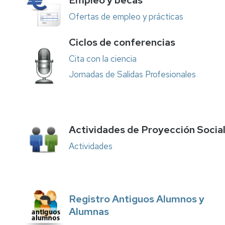
Ofertas de empleo y prácticas
Ciclos de conferencias
Cita con la ciencia
Jornadas de Salidas Profesionales
Actividades de Proyección Socia
Actividades
Registro Antiguos Alumnos y
Alumnas