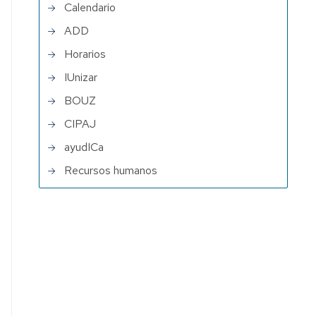
Calendario
ADD
Horarios
IUnizar
BOUZ
CIPAJ
ayudICa
Recursos humanos