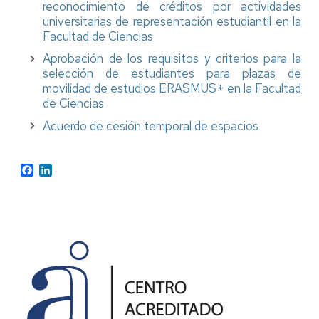
reconocimiento de créditos por actividades
universitarias de representación estudiantil en la
Facultad de Ciencias
Aprobación de los requisitos y criterios para la
selección de estudiantes para plazas de
movilidad de estudios ERASMUS+ en la Facultad
de Ciencias
Acuerdo de cesión temporal de espacios
Facebook
LinkedIn