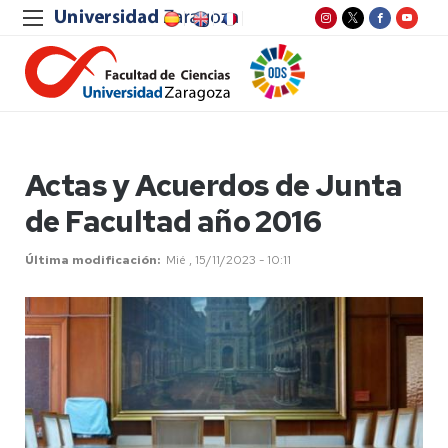
Actas y Acuerdos de Junta
de Facultad año 2016
Última modificación
Mié , 15/11/2023 - 10:11