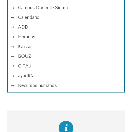
Campus Docente Sigma
Calendario
ADD
Horarios
IUnizar
BOUZ
CIPAJ
ayudICa
Recursos humanos