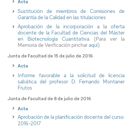
Acta
Sustitución de miembros de Comisiones de
Garantía de la Calidad en las titulaciones
Aprobación de la incorporación a la oferta
docente de la Facultad de Ciencias del Máster
en Biotecnología Cuantitativa
. (Para ver la
Memoria de Verificación pinchar
aquí
)
Junta de Facultad de 15 de julio de 2016
Acta
Informe favorable a la solicitud de licencia
sabática del profesor D. Fernando Montaner
Frutos
Junta de Facultad de 8 de julio de 2016
Acta
Aprobación de la planificación docente del curso
2016-2017