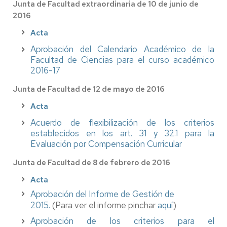
Junta de Facultad extraordinaria de 10 de junio de
2016
Acta
Aprobación del Calendario Académico de la
Facultad de Ciencias para el curso académico
2016-17
Junta de Facultad de 12 de mayo de 2016
Acta
Acuerdo de flexibilización de los criterios
establecidos en los art. 31 y 32.1 para la
Evaluación por Compensación Curricular
Junta de Facultad de 8 de febrero de 2016
Acta
Aprobación del Informe de Gestión de
2015.
(Para ver el informe pinchar
aquí
)
Aprobación de los criterios para el