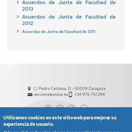
Acuerdos de Junta de Facultad de
2013
Acuerdos de Junta de Facultad de
2012
Acuerdos de Junta de Facultad de 2011
C/ Pedro Cerbuna, 12 - 50009 Zaragoza
seccienz@unizar.es
+34 976 761 294
Utilizamos cookies en este sitio web para mejorar su
experiencia de usuario.