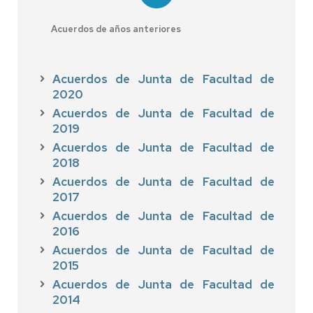
Acuerdos de años anteriores
Acuerdos de Junta de Facultad de
2020
Acuerdos de Junta de Facultad de
2019
Acuerdos de Junta de Facultad de
2018
Acuerdos de Junta de Facultad de
2017
Acuerdos de Junta de Facultad de
2016
Acuerdos de Junta de Facultad de
2015
Acuerdos de Junta de Facultad de
2014