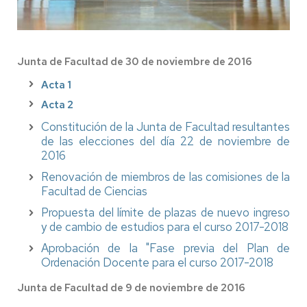
Junta de Facultad de 30 de noviembre de 2016
Acta 1
Acta 2
Constitución de la Junta de Facultad resultantes
de las elecciones del día 22 de noviembre de
2016
Renovación de miembros de las comisiones de la
Facultad de Ciencias
Propuesta del límite de plazas de nuevo ingreso
y de cambio de estudios para el curso 2017-2018
Aprobación de la "Fase previa del Plan de
Ordenación Docente para el curso 2017-2018
Junta de Facultad de 9 de noviembre de 2016