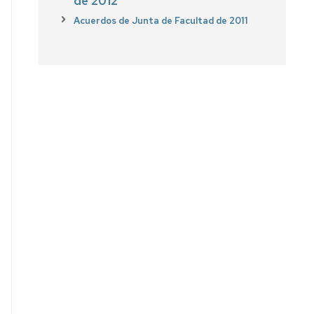
de 2012
Acuerdos de Junta de Facultad de 2011