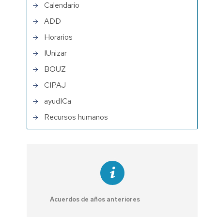
Calendario
ADD
Horarios
IUnizar
BOUZ
CIPAJ
ayudICa
Recursos humanos
Acuerdos de años anteriores