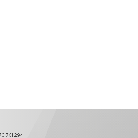
76 761 294