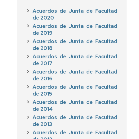
Acuerdos de Junta de Facultad
de 2020
Acuerdos de Junta de Facultad
de 2019
Acuerdos de Junta de Facultad
de 2018
Acuerdos de Junta de Facultad
de 2017
Acuerdos de Junta de Facultad
de 2016
Acuerdos de Junta de Facultad
de 2015
Acuerdos de Junta de Facultad
de 2014
Acuerdos de Junta de Facultad
de 2013
Acuerdos de Junta de Facultad