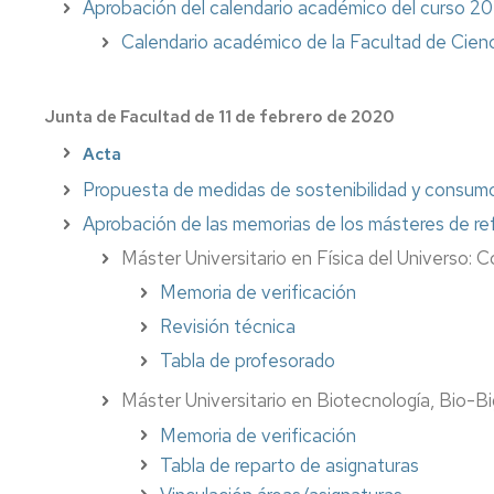
Aprobación del calendario académico del curso 20
Calendario académico de la Facultad de Cien
Junta de Facultad de 11 de febrero de 2020
Acta
Propuesta de medidas de sostenibilidad y consum
Aprobación de las memorias de los másteres de re
Máster Universitario en Física del Universo: Co
Memoria de verificación
Revisión técnica
Tabla de profesorado
Máster Universitario en Biotecnología, Bio-
Memoria de verificación
Tabla de reparto de asignaturas