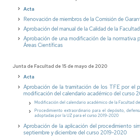
Acta
Renovación de miembros de la Comisión de Garantí
Aprobación del manual de la Calidad de la Facultad
Aprobación de una modificación de la normativa p
Áreas Científicas
Junta de Facultad de 15 de mayo de 2020
Acta
Aprobación de la tramitación de los TFE por el p
modificación del calendario académico del curso
Modificación del calendario académico de la Facultad d
Procedimiento extraordinario para el depósito, defens
adoptadas por la UZ para el curso 2019-2020
Aprobación de la aplicación del procedimiento si
septiembre y diciembre del curso 2019-2020