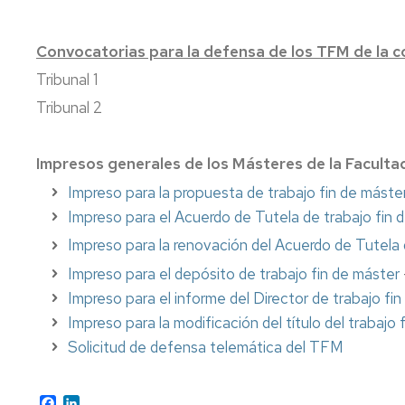
Convocatorias para la defensa de los TFM de la 
Tribunal 1
Tribunal 2
Impresos generales de los Másteres de la Facultad
Impreso para la propuesta de trabajo fin de máste
Impreso para el Acuerdo de Tutela de trabajo fin 
Impreso para la renovación del Acuerdo de Tutel
Impreso para el depósito de trabajo fin de máster
Impreso para el informe del Director de trabajo fi
Impreso para la modificación del título del trabajo 
Solicitud de defensa telemática del TFM
Facebook
LinkedIn