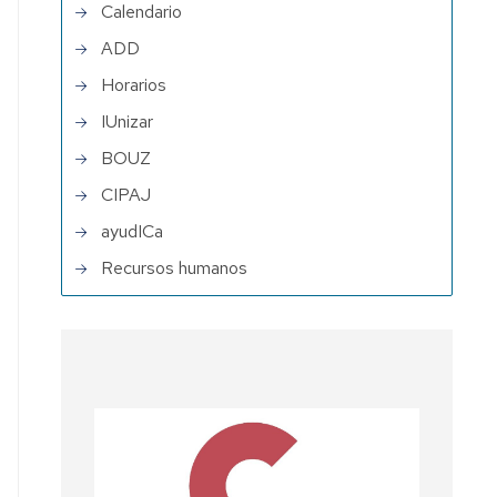
Calendario
ADD
Horarios
IUnizar
BOUZ
CIPAJ
ayudICa
Recursos humanos