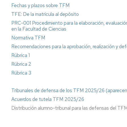
Fechas y plazos sobre TFM
TFE: De la matrícula al depósito
PRC-001 Procedimiento para la elaboración, evaluación
en la Facultad de Ciencias
Normativa TFM
Recomendaciones para la aprobación, realización y d
Rúbrica 1
Rúbrica 2
Rúbrica 3
Tribunales de defensa de los TFM 2025/26 (aparecen t
Acuerdos de tutela TFM 2025/26
Distribución alumno-tribunal para las defensas del T