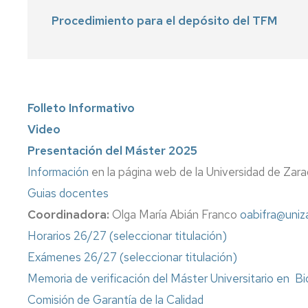
Procedimiento para el depósito del TFM
Folleto Informativo
Video
Presentación del Máster 2025
Información
en la página web de la Universidad de Zar
Guias docentes
Coordinadora:
Olga María Abián Franco
oabifra@uniza
Horarios 26/27 (seleccionar titulación)
Exámenes 26/27 (seleccionar titulación)
Memoria de verificación del Máster Universitario en Bio
Comisión de Garantía de la Calidad