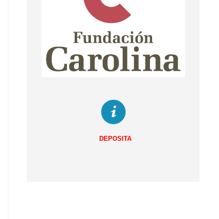
DEPOSITA