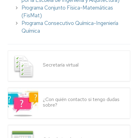
Programa Conjunto Física-Matemáticas
(FisMat)
Programa Consecutivo Química-Ingeniería
Química
Secretaría virtual
¿Con quién contacto si tengo dudas
sobre?