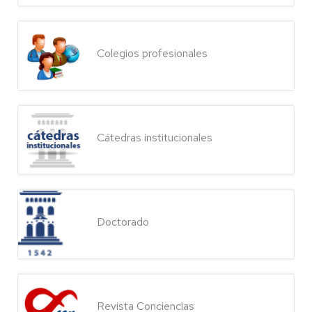
Colegios profesionales
Cátedras institucionales
Doctorado
Revista Conciencias