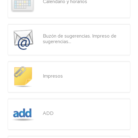
Calendario y horarios
Buzón de sugerencias. Impreso de
sugerencias...
Impresos
ADD