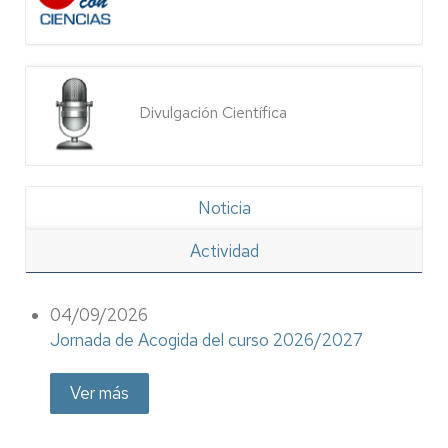
Divulgación Científica
Noticia
Actividad
04/09/2026
Jornada de Acogida del curso 2026/2027
Ver más