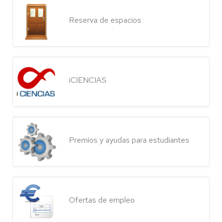
Reserva de espacios
iCIENCIAS
Premios y ayudas para estudiantes
Ofertas de empleo