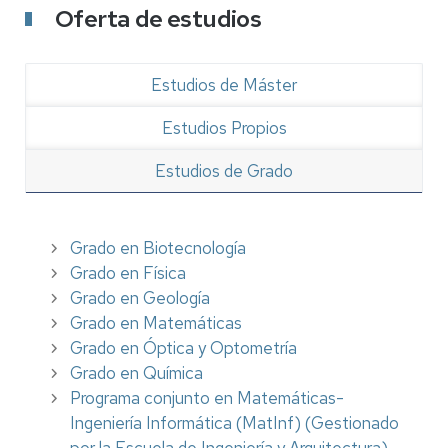
Oferta de estudios
Estudios de Máster
Estudios Propios
Estudios de Grado
Grado en Biotecnología
Grado en Física
Grado en Geología
Grado en Matemáticas
Grado en Óptica y Optometría
Grado en Química
Programa conjunto en Matemáticas-
Ingeniería Informática (MatInf) (Gestionado
por la Escuela de Ingeniería y Arquitectura)