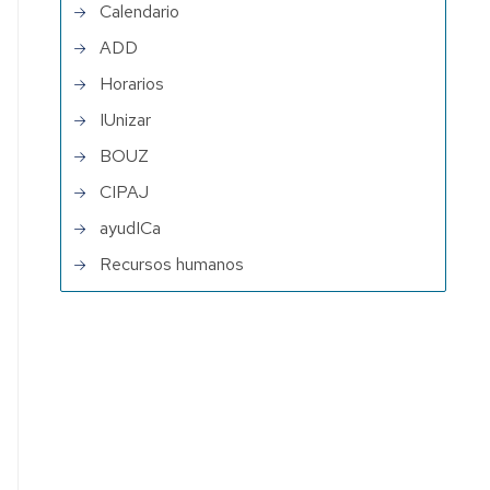
Calendario
ADD
Horarios
IUnizar
BOUZ
CIPAJ
ayudICa
Recursos humanos