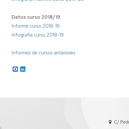
Datos curso 2018/19
Informe curso 2018-19
Infografía curso 2018-19
Informes de cursos anteriores
Facebook
LinkedIn
C/ Ped